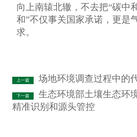
向上南辕北辙，不去把“碳中和
和”不仅事关国家承诺，更是
求。
场地环境调查过程中的
上一篇
生态环境部土壤生态环
下一篇
精准识别和源头管控