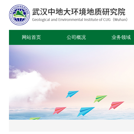
网站首页
公司概况
业务领域