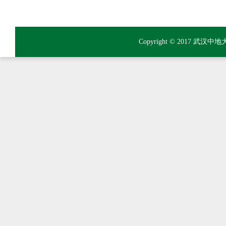
Copyright © 2017 武汉中