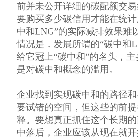
前并未公开详细的碳配额交易
要购买多少碳信用才能在统计
中和LNG”的实际减排效果
情况是，发展所谓的“碳中和L
给它冠上“碳中和”的名头，
是对碳中和概念的滥用。
企业找到实现碳中和的路径和
要试错的空间，但这些的前提
释。要想真正抓住这个长期的
中落后，企业应该从现在就开