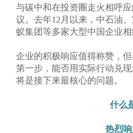
与碳中和在投资圈走火相呼应
议。去年12月以来，中石油
蚁集团等多家大型中国企业相
企业的积极响应值得称赞，但
第一步，能否用实际行动兑现
将是接下来最核心的问题。
什么
热烈响