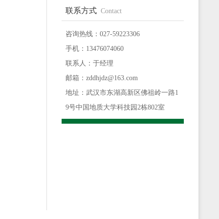
联系方式
Contact
咨询热线：027-59223306
手机：13476074060
联系人：于经理
邮箱：zddhjdz@163.com
地址：武汉市东湖高新区佛祖岭一路1
9号中国地质大学科技园2栋802室