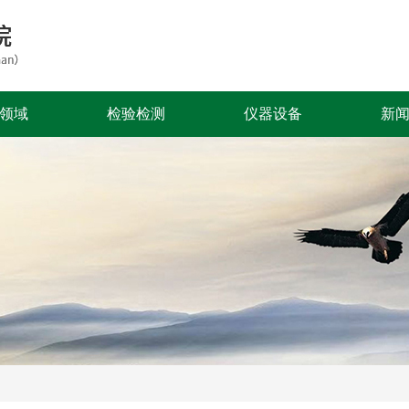
领域
检验检测
仪器设备
新