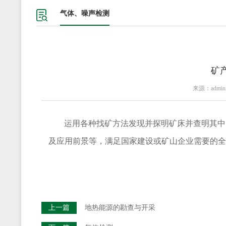
气体、噪声检测
矿
来源：admi
运用各种找矿方法发现并探明矿床并查明其中
及应用前景等，满足国家建设或矿山企业需要的全
上一篇
地热能源的勘查与开采