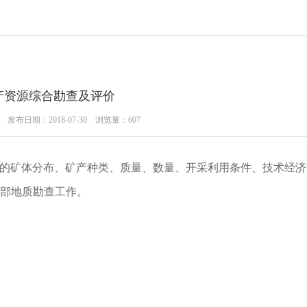
产资源综合勘查及评价
n 发布日期：2018-07-30 浏览量：
607
的矿体分布、矿产种类、质量、数量、开采利用条件、技术经济
部地质勘查工作。