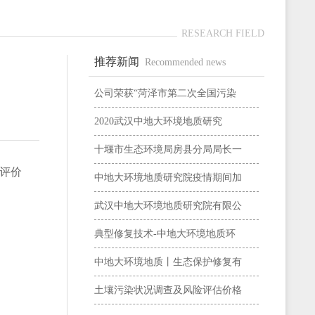
RESEARCH FIELD
推荐新闻
Recommended news
公司荣获“菏泽市第二次全国污染
2020武汉中地大环境地质研究
十堰市生态环境局房县分局局长一
评价
中地大环境地质研究院疫情期间加
武汉中地大环境地质研究院有限公
典型修复技术-中地大环境地质环
中地大环境地质丨生态保护修复有
土壤污染状况调查及风险评估价格