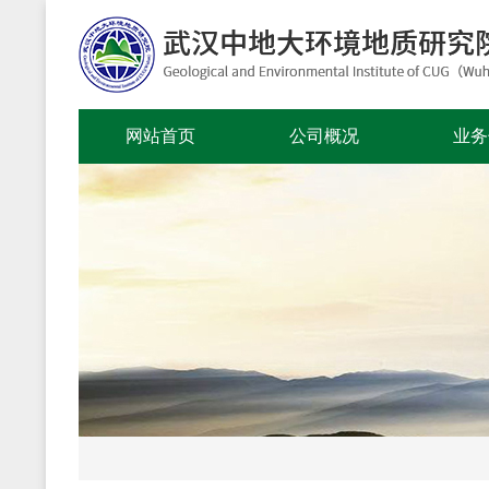
网站首页
公司概况
业务